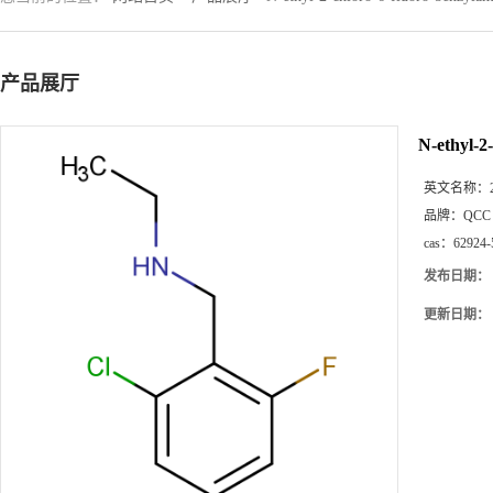
产品展厅
N-ethyl-2
英文名称：
品牌：
QCC
cas：
62924-
发布日期：
更新日期：