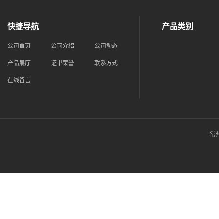
快捷导航
产品类别
公司首页
公司介绍
公司动态
产品展厅
证书荣誉
联系方式
在线留言
常