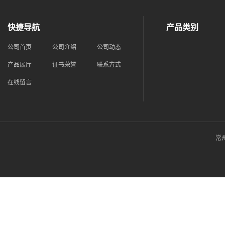
快捷导航
产品类别
公司首页
公司介绍
公司动态
产品展厅
证书荣誉
联系方式
在线留言
常