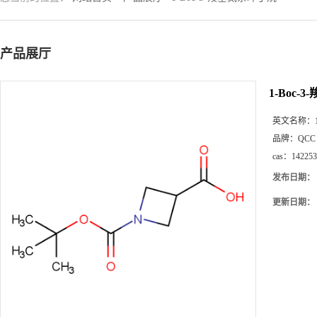
产品展厅
1-Boc-
英文名称：
品牌：
QCC
cas：
142253
发布日期：
更新日期：