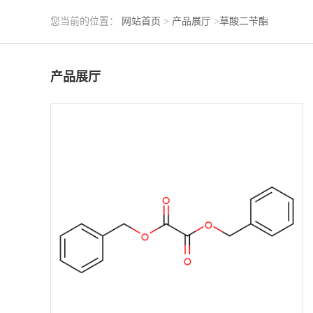
您当前的位置：
网站首页
>
产品展厅
>
草酸二苄酯
产品展厅