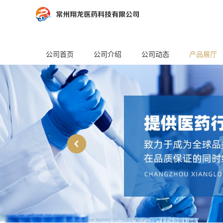
公司首页
公司介绍
公司动态
产品展厅