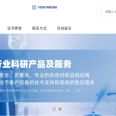
证书荣誉
联系方式
在线留言