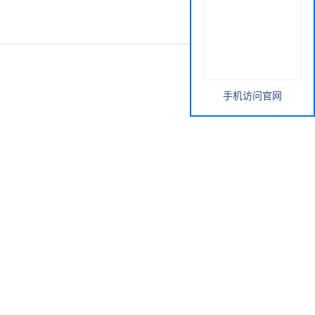
手机访问官网