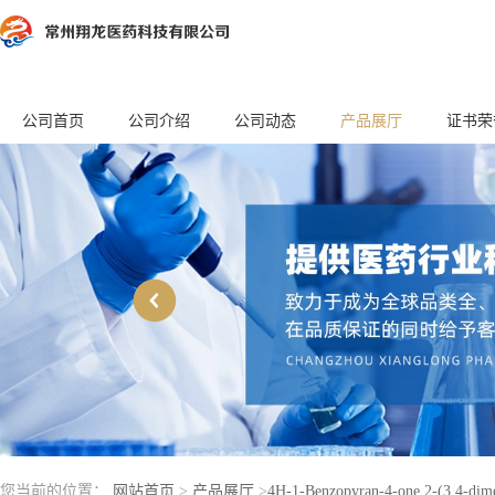
公司首页
公司介绍
公司动态
产品展厅
证书荣
您当前的位置：
网站首页
>
产品展厅
>
4H-1-Benzopyran-4-one,2-(3,4-dime