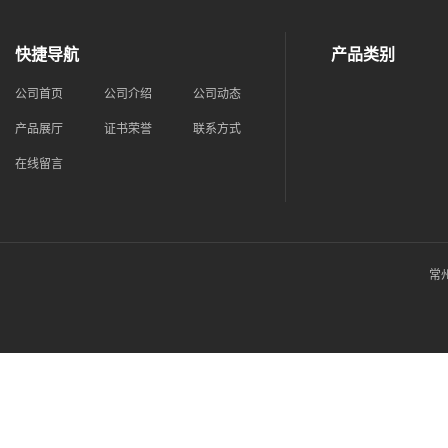
快捷导航
产品类别
公司首页
公司介绍
公司动态
产品展厅
证书荣誉
联系方式
在线留言
常