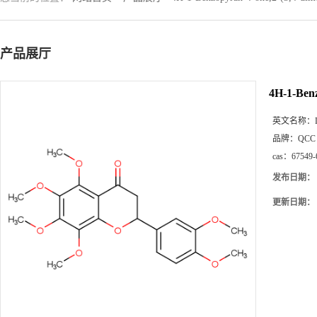
产品展厅
4H-1-Benz
英文名称：
品牌：
QCC
cas：
67549-
发布日期：
更新日期：