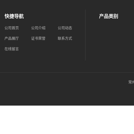
快捷导航
产品类别
公司首页
公司介绍
公司动态
产品展厅
证书荣誉
联系方式
在线留言
常