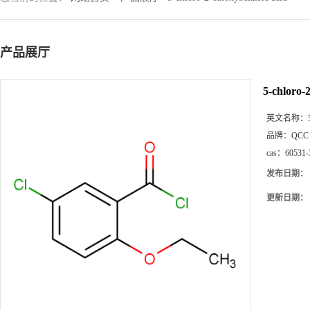
产品展厅
5-chloro-
英文名称：
品牌：
QCC
cas：
60531-
发布日期：
更新日期：