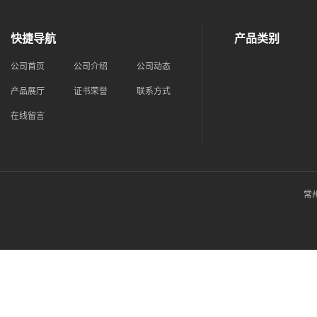
快捷导航
产品类别
公司首页
公司介绍
公司动态
产品展厅
证书荣誉
联系方式
在线留言
常