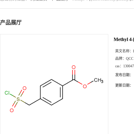
产品展厅
Methyl 4-
英文名称：
品牌：
QCC
cas：
130047
发布日期：
更新日期：