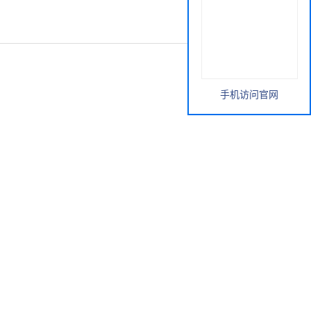
手机访问官网