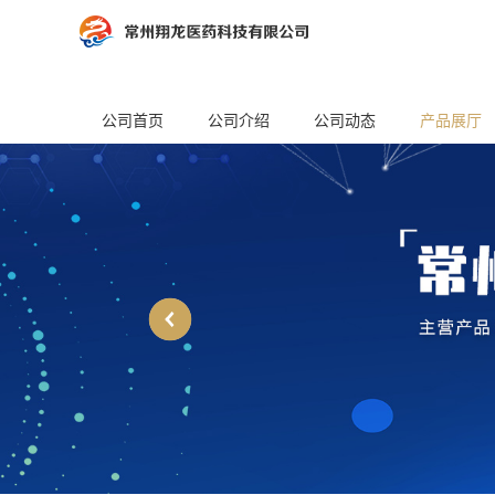
公司首页
公司介绍
公司动态
产品展厅