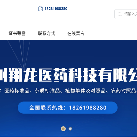
证书荣誉
联系方式
在线留言