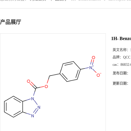
产品展厅
1H- Benzot
英文名称：
品牌：
QCC
cas：
86832-
发布日期：
更新日期：