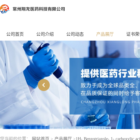
公司首页
公司介绍
公司动态
产品展厅
证书荣
您当前的位置：
网站首页
>
产品展厅
>
1H- Benzotriazole- 1- carboxylic aci