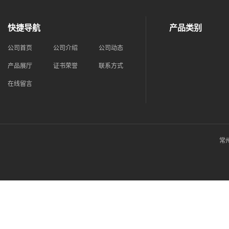
快捷导航
产品类别
公司首页
公司介绍
公司动态
产品展厅
证书荣誉
联系方式
在线留言
常