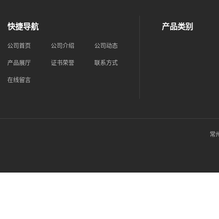
快捷导航
产品类别
公司首页
公司介绍
公司动态
产品展厅
证书荣誉
联系方式
在线留言
常