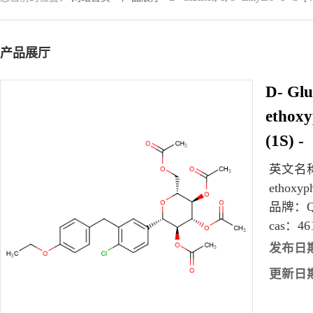
产品展厅
D- Gluc
ethoxyp
(1S) -
英文名
ethoxyph
品牌：
cas：
46
发布日
更新日