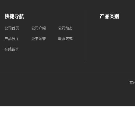
快捷导航
产品类别
公司首页
公司介绍
公司动态
产品展厅
证书荣誉
联系方式
在线留言
常