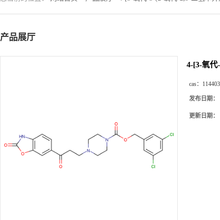
产品展厅
4-[3-氧
cas：
114403
发布日期：
更新日期：