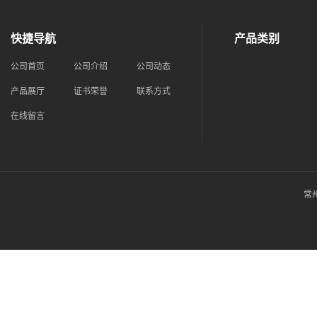
快捷导航
产品类别
公司首页
公司介绍
公司动态
产品展厅
证书荣誉
联系方式
在线留言
常