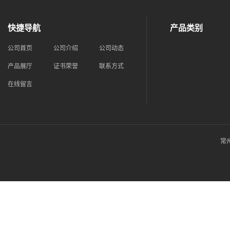
快捷导航
产品类别
公司首页
公司介绍
公司动态
产品展厅
证书荣誉
联系方式
在线留言
常