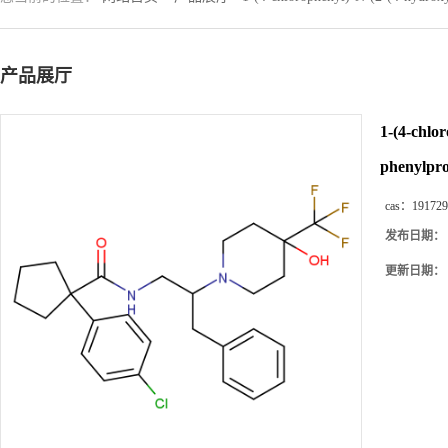
产品展厅
1-(4-chlor
phenylpro
cas：
191729
发布日期：
更新日期：