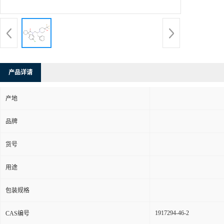
产品详请
产地
品牌
货号
用途
包装规格
1917294-46-2
CAS编号