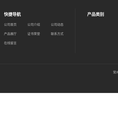
快捷导航
产品类别
公司首页
公司介绍
公司动态
产品展厅
证书荣誉
联系方式
在线留言
常