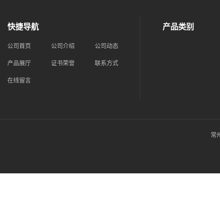
快捷导航
产品类别
公司首页
公司介绍
公司动态
产品展厅
证书荣誉
联系方式
在线留言
常