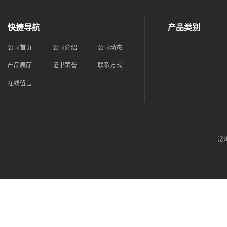
快捷导航
产品类别
公司首页
公司介绍
公司动态
产品展厅
证书荣誉
联系方式
在线留言
常