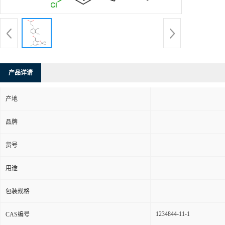
产品详请
产地
品牌
货号
用途
包装规格
1234844-11-1
CAS编号