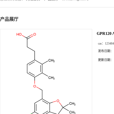
产品展厅
GPR120 A
cas：
123484
发布日期：
更新日期：