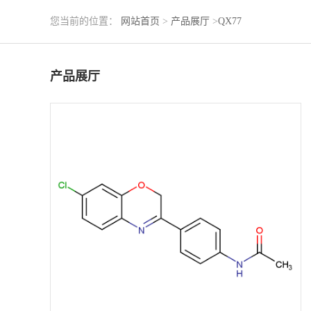
您当前的位置：
网站首页
>
产品展厅
>
QX77
产品展厅