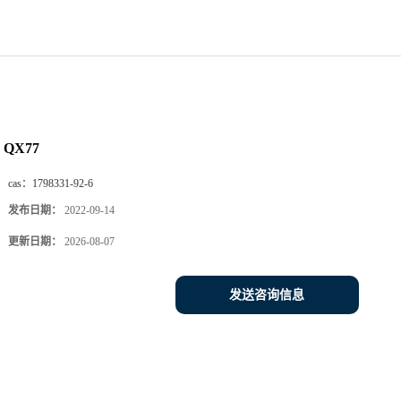
QX77
cas：
1798331-92-6
发布日期：
2022-09-14
更新日期：
2026-08-07
发送咨询信息