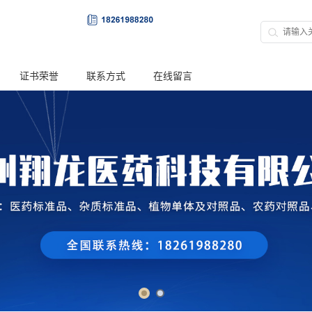
证书荣誉
联系方式
在线留言