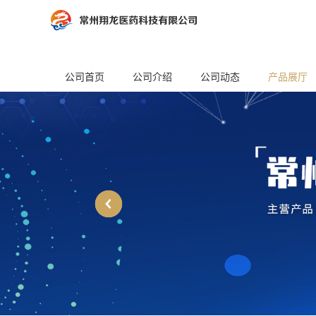
公司首页
公司介绍
公司动态
产品展厅