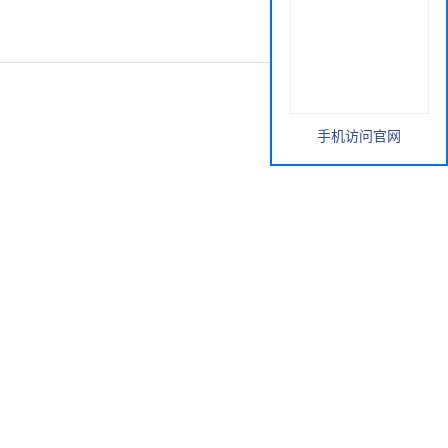
手机访问官网