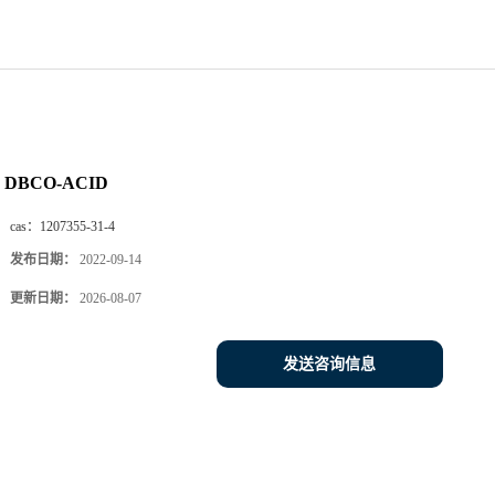
DBCO-ACID
cas：
1207355-31-4
发布日期：
2022-09-14
更新日期：
2026-08-07
发送咨询信息