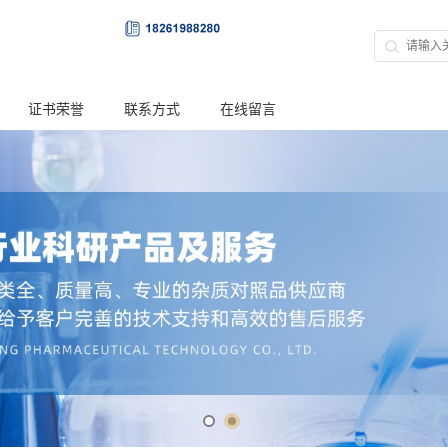
证书荣誉
联系方式
在线留言