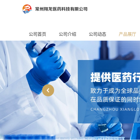
公司首页
公司介绍
公司动态
产品展厅