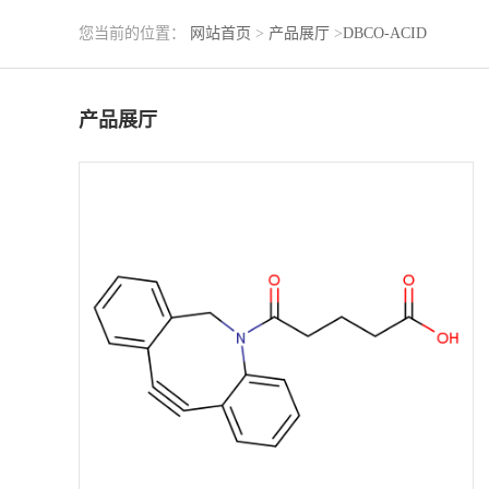
您当前的位置：
网站首页
>
产品展厅
>
DBCO-ACID
产品展厅