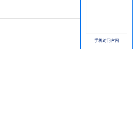
手机访问官网