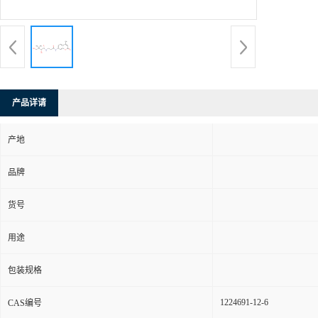
产品详请
产地
品牌
货号
用途
包装规格
1224691-12-6
CAS编号