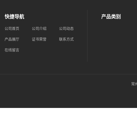
快捷导航
产品类别
公司首页
公司介绍
公司动态
产品展厅
证书荣誉
联系方式
在线留言
常