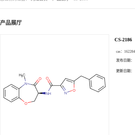
产品展厅
CS-2186
cas：
162284
发布日期：
更新日期：