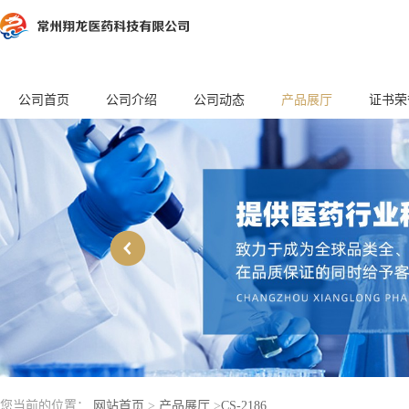
公司首页
公司介绍
公司动态
产品展厅
证书荣
您当前的位置：
网站首页
>
产品展厅
>
CS-2186