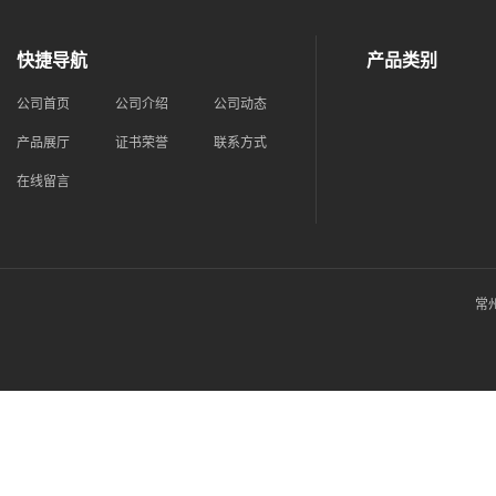
快捷导航
产品类别
公司首页
公司介绍
公司动态
产品展厅
证书荣誉
联系方式
在线留言
常