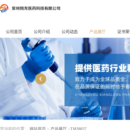
公司首页
公司介绍
公司动态
产品展厅
证书荣
您当前的位置：
网站首页
>
产品展厅
>
TM38837