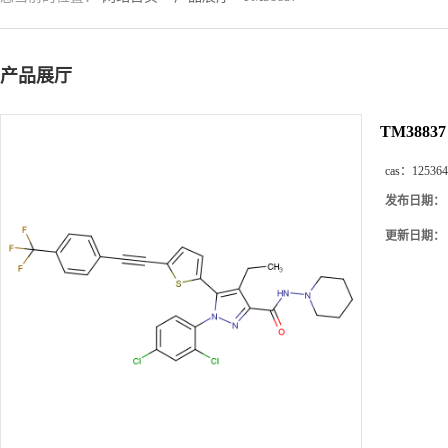
产品展厅
TM38837
cas：
125364
发布日期：
更新日期：