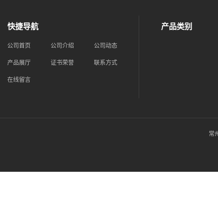
快捷导航
产品类别
公司首页
公司介绍
公司动态
产品展厅
证书荣誉
联系方式
在线留言
常