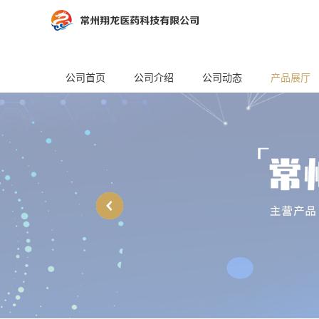
公司首页
公司介绍
公司动态
产品展厅