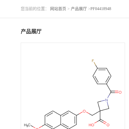
您当前的位置：
网站首页
>
产品展厅
>
PF04418948
产品展厅