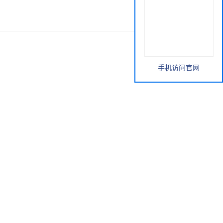
手机访问官网