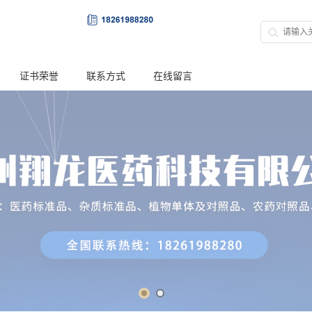
证书荣誉
联系方式
在线留言