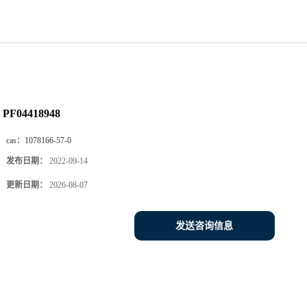
PF04418948
cas：
1078166-57-0
发布日期：
2022-09-14
更新日期：
2026-08-07
发送咨询信息