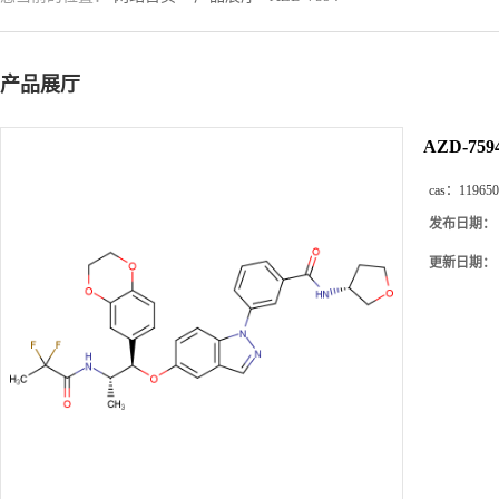
产品展厅
AZD-759
cas：
119650
发布日期：
更新日期：