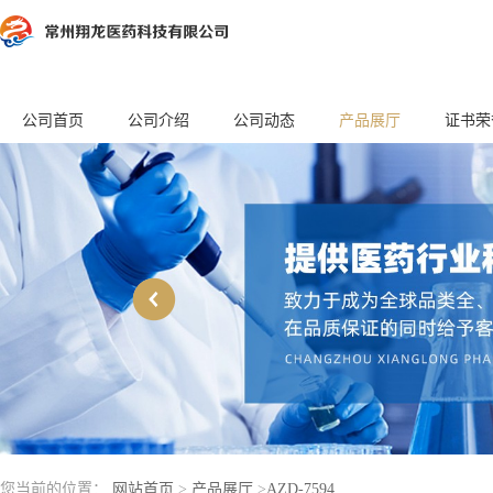
公司首页
公司介绍
公司动态
产品展厅
证书荣
您当前的位置：
网站首页
>
产品展厅
>
AZD-7594