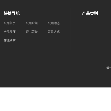
快捷导航
产品类别
公司首页
公司介绍
公司动态
产品展厅
证书荣誉
联系方式
在线留言
常