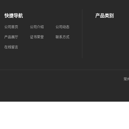
快捷导航
产品类别
公司首页
公司介绍
公司动态
产品展厅
证书荣誉
联系方式
在线留言
常