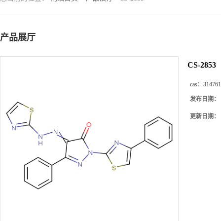
产品展厅
CS-2853
cas：
314761
发布日期：
更新日期：