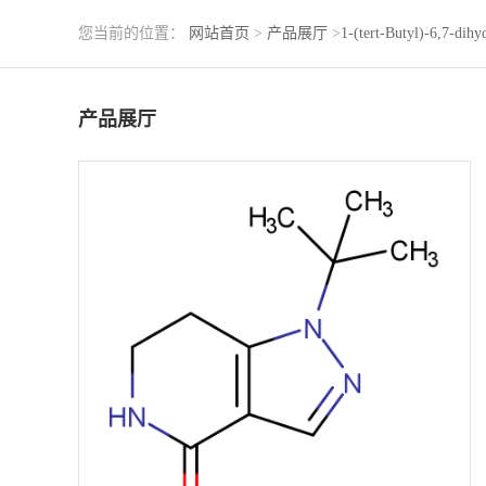
您当前的位置：
网站首页
>
产品展厅
>
1-(tert-Butyl)-6,7-dih
产品展厅