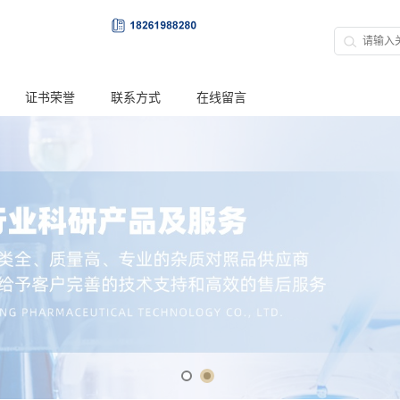
证书荣誉
联系方式
在线留言