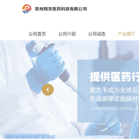
公司首页
公司介绍
公司动态
产品展厅