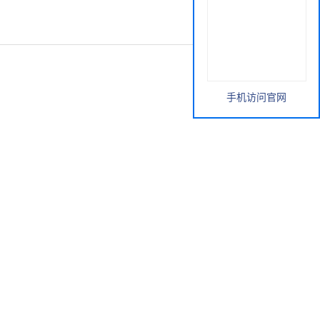
手机访问官网