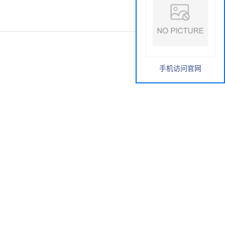
手机访问官网