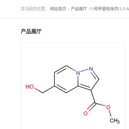
您当前的位置：
网站首页
>
产品展厅
>
5-羟甲基吡唑并[1,5-
产品展厅