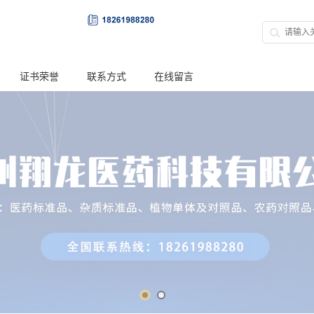
证书荣誉
联系方式
在线留言