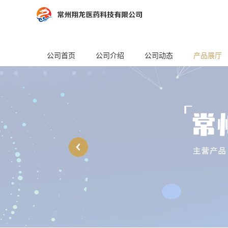
公司首页
公司介绍
公司动态
产品展厅