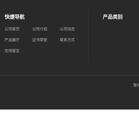
快捷导航
产品类别
公司首页
公司介绍
公司动态
产品展厅
证书荣誉
联系方式
在线留言
常