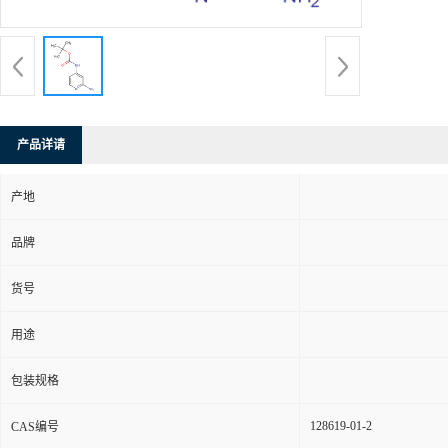
产品详请
产地
品牌
货号
用途
包装规格
128619-01-2
CAS编号