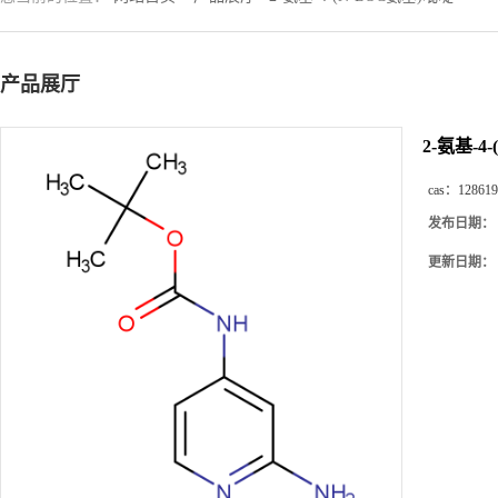
产品展厅
2-氨基-4
cas：
128619
发布日期：
更新日期：