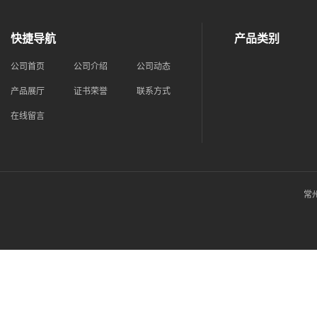
快捷导航
产品类别
公司首页
公司介绍
公司动态
产品展厅
证书荣誉
联系方式
在线留言
常