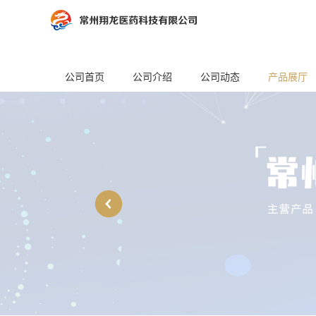
公司首页
公司介绍
公司动态
产品展厅