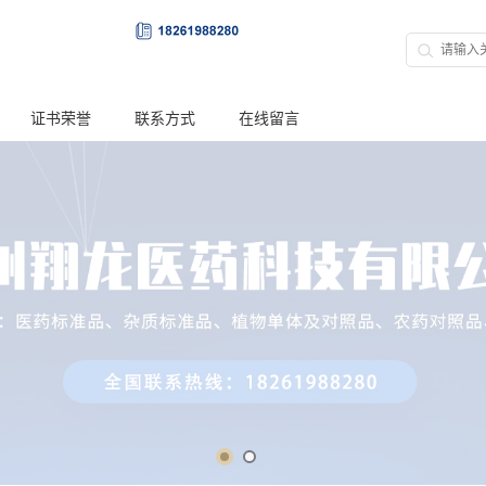
证书荣誉
联系方式
在线留言