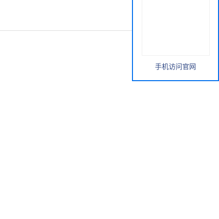
手机访问官网