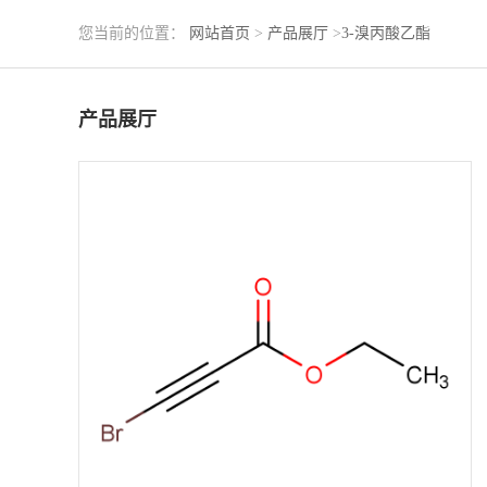
您当前的位置：
网站首页
>
产品展厅
>
3-溴丙酸乙酯
产品展厅