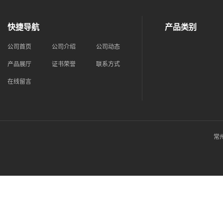
快捷导航
产品类别
公司首页
公司介绍
公司动态
产品展厅
证书荣誉
联系方式
在线留言
常