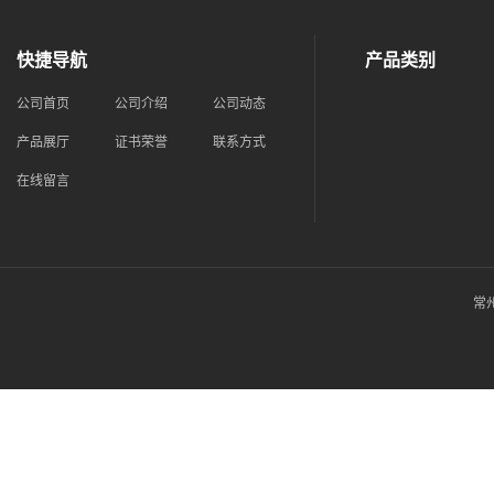
快捷导航
产品类别
公司首页
公司介绍
公司动态
产品展厅
证书荣誉
联系方式
在线留言
常