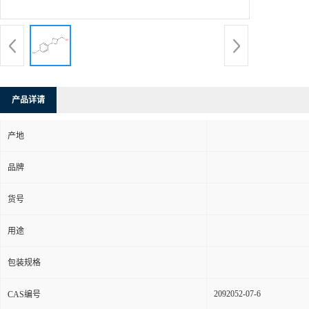
产品详请
产地
品牌
货号
用途
包装规格
2092052-07-6
CAS编号