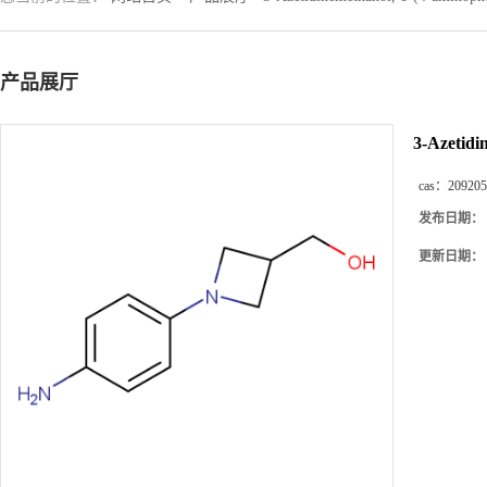
产品展厅
3-Azetidi
cas：
209205
发布日期：
更新日期：