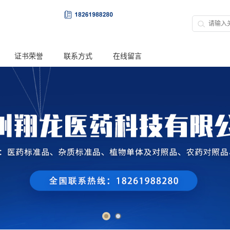
证书荣誉
联系方式
在线留言