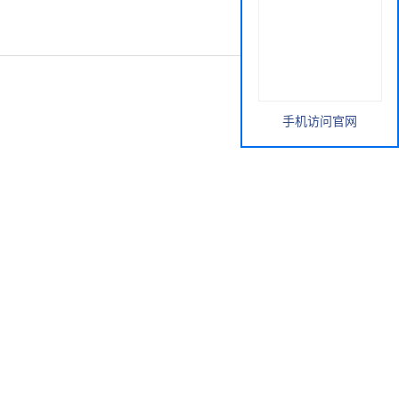
手机访问官网