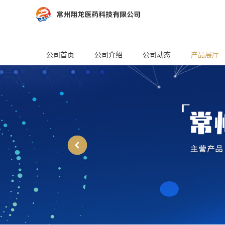
公司首页
公司介绍
公司动态
产品展厅