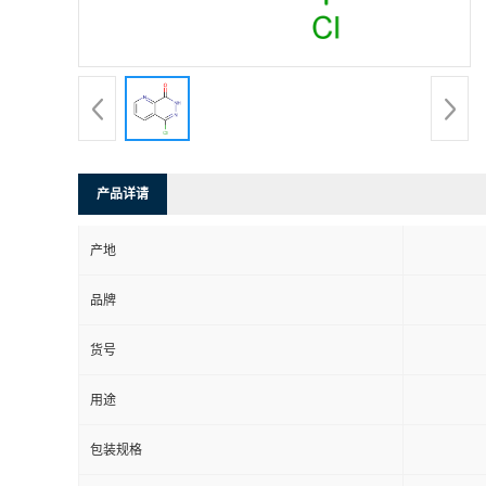
产品详请
产地
品牌
货号
用途
包装规格