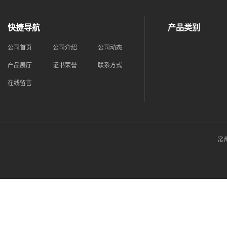
快捷导航
产品类别
公司首页
公司介绍
公司动态
产品展厅
证书荣誉
联系方式
在线留言
常