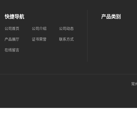
快捷导航
产品类别
公司首页
公司介绍
公司动态
产品展厅
证书荣誉
联系方式
在线留言
常