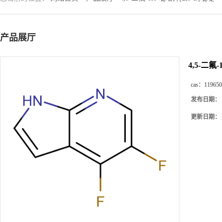
产品展厅
4,5-二氟-
cas：
119650
发布日期：
更新日期：