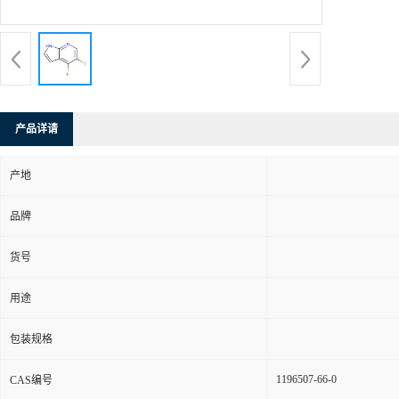
产品详请
产地
品牌
货号
用途
包装规格
1196507-66-0
CAS编号