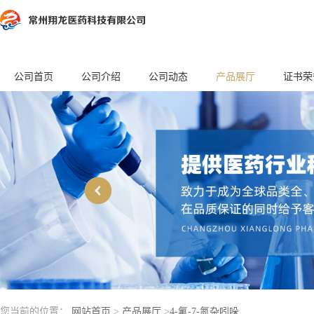
公司首页
公司介绍
公司动态
产品展厅
证书荣
您当前的位置：
网站首页
>
产品展厅
>
4-氟-7-氮杂吲哚