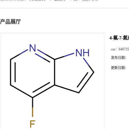
产品展厅
4-氟-7-
cas：
640735
发布日期：
更新日期：