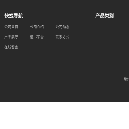
快捷导航
产品类别
公司首页
公司介绍
公司动态
产品展厅
证书荣誉
联系方式
在线留言
常