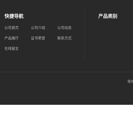
快捷导航
产品类别
公司首页
公司介绍
公司动态
产品展厅
证书荣誉
联系方式
在线留言
常