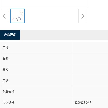
产品详请
产地
品牌
货号
用途
包装规格
1296225-26-7
CAS编号