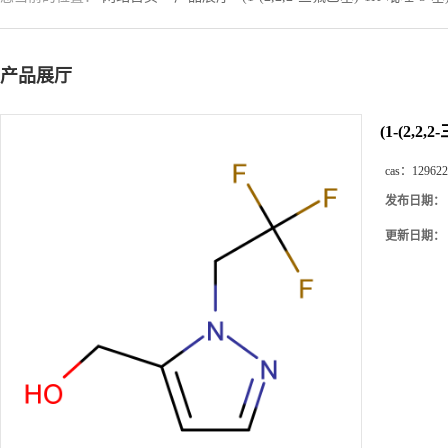
产品展厅
(1-(2,2
cas：
129622
发布日期：
更新日期：