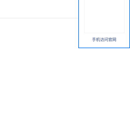
手机访问官网