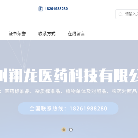
证书荣誉
联系方式
在线留言