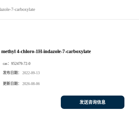
azole-7-carboxylate
methyl 4-chloro-1H-indazole-7-carboxylate
cas：
952479-72-0
发布日期：
2022-09-13
更新日期：
2026-08-06
发送咨询信息