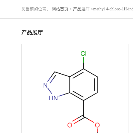
您当前的位置：
网站首页
>
产品展厅
>
methyl 4-chloro-1H-ind
产品展厅