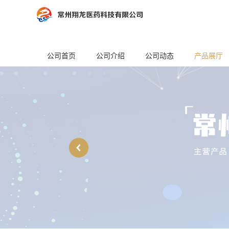
公司首页
公司介绍
公司动态
产品展厅