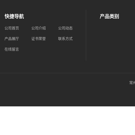
快捷导航
产品类别
公司首页
公司介绍
公司动态
产品展厅
证书荣誉
联系方式
在线留言
常