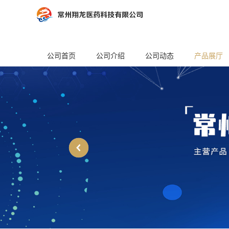
公司首页
公司介绍
公司动态
产品展厅