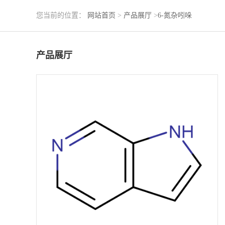
您当前的位置：
网站首页
>
产品展厅
>
6-氮杂吲哚
产品展厅