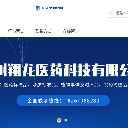
证书荣誉
联系方式
在线留言