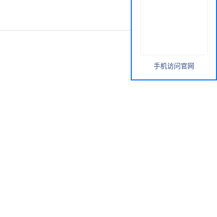
手机访问官网