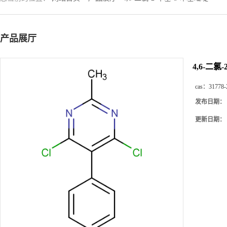
产品展厅
4,6-二氯
cas：
31778-
发布日期：
更新日期：