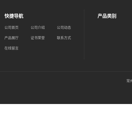
快捷导航
产品类别
公司首页
公司介绍
公司动态
产品展厅
证书荣誉
联系方式
在线留言
常