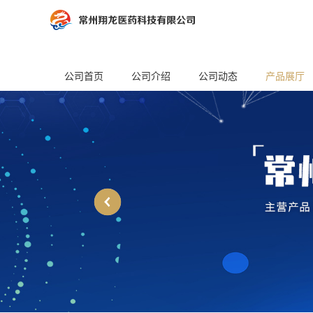
公司首页
公司介绍
公司动态
产品展厅