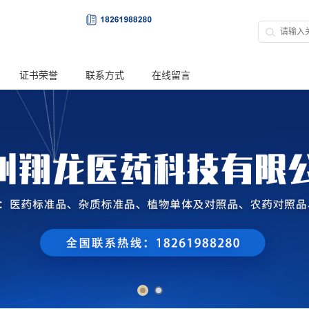
证书荣誉
联系方式
在线留言