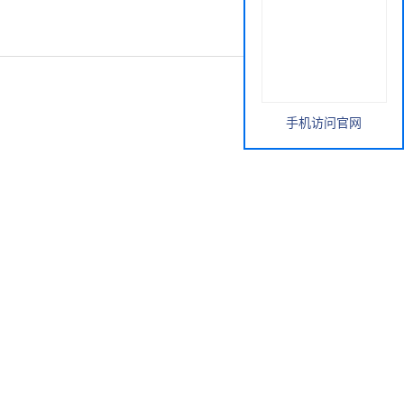
手机访问官网