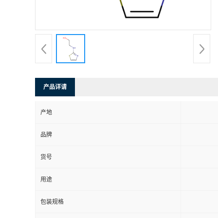
产品详请
产地
品牌
货号
用途
包装规格