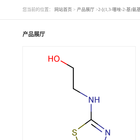
您当前的位置：
网站首页
>
产品展厅
>
2-[(1,3-噻唑-2-基)
产品展厅