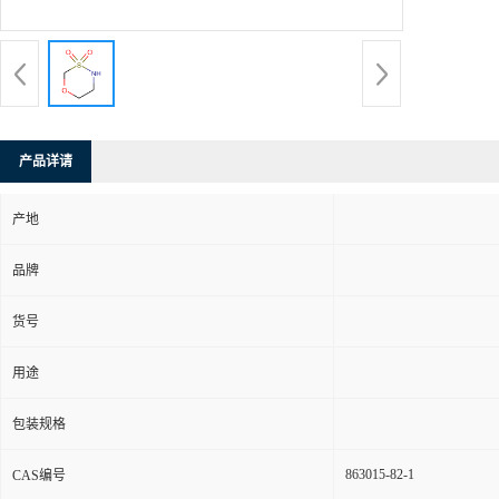
产品详请
产地
品牌
货号
用途
包装规格
863015-82-1
CAS编号