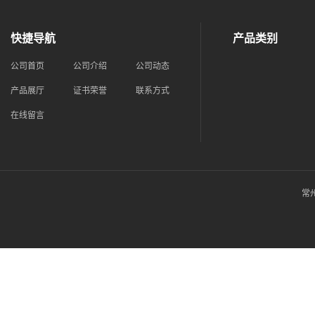
快捷导航
产品类别
公司首页
公司介绍
公司动态
产品展厅
证书荣誉
联系方式
在线留言
常