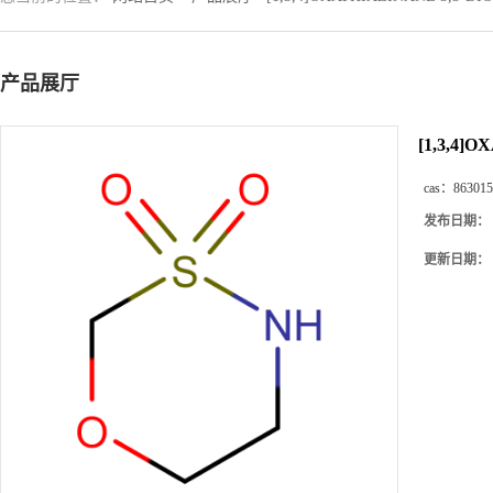
产品展厅
[1,3,4]
cas：
863015
发布日期：
更新日期：