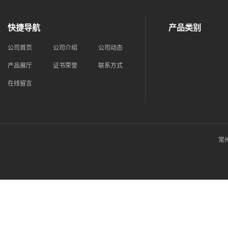
快捷导航
产品类别
公司首页
公司介绍
公司动态
产品展厅
证书荣誉
联系方式
在线留言
常