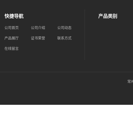
快捷导航
产品类别
公司首页
公司介绍
公司动态
产品展厅
证书荣誉
联系方式
在线留言
常