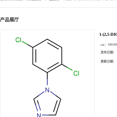
产品展厅
1-(2,5-
cas：
190199
发布日期：
更新日期：