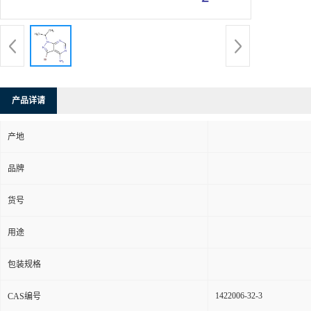
产品详请
产地
品牌
货号
用途
包装规格
1422006-32-3
CAS编号