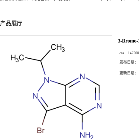
产品展厅
3-Bromo-1
cas：
142200
发布日期：
更新日期：