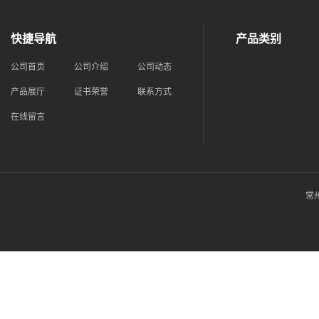
快捷导航
产品类别
公司首页
公司介绍
公司动态
产品展厅
证书荣誉
联系方式
在线留言
常