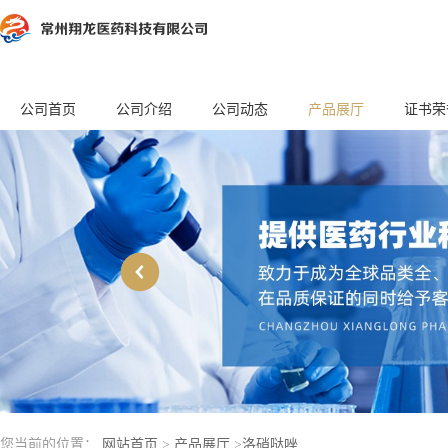
公司首页
公司介绍
公司动态
产品展厅
证书荣
您当前的位置：
网站首页
>
产品展厅
>
洛硝哒唑