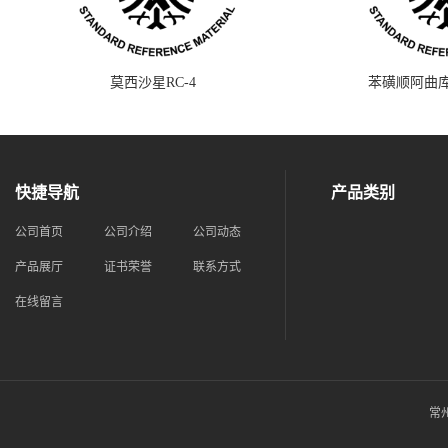
莫西沙星RC-4
苯磺顺阿曲库
快捷导航
产品类别
公司首页
公司介绍
公司动态
产品展厅
证书荣誉
联系方式
在线留言
常