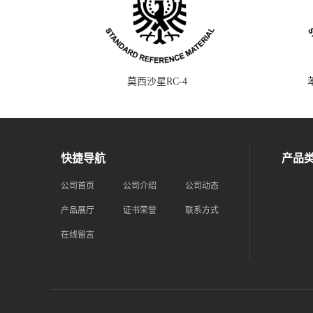
莫西沙星RC-4
快捷导航
产品
公司首页
公司介绍
公司动态
产品展厅
证书荣誉
联系方式
在线留言