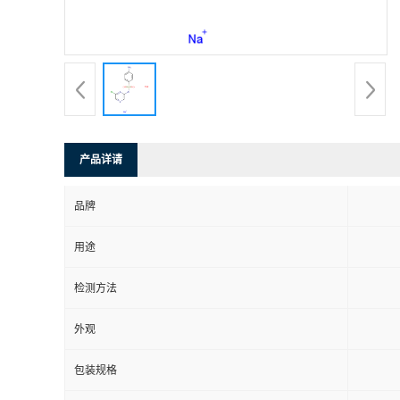
产品详请
品牌
用途
检测方法
外观
包装规格