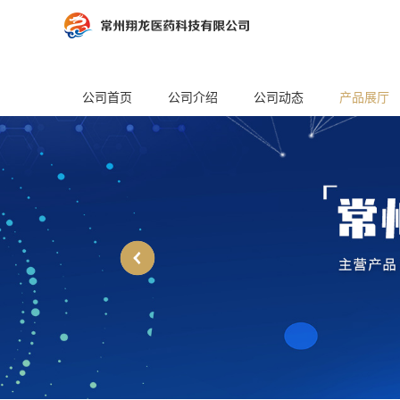
公司首页
公司介绍
公司动态
产品展厅