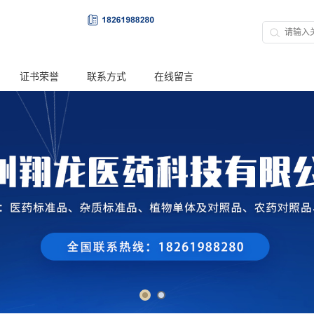
证书荣誉
联系方式
在线留言