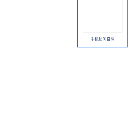
手机访问官网