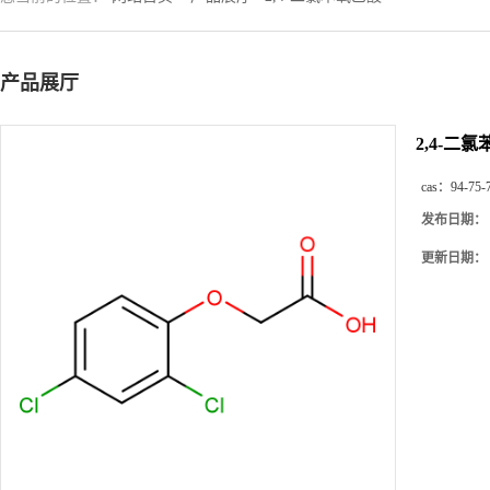
产品展厅
2,4-二
cas：
94-75-
发布日期：
更新日期：