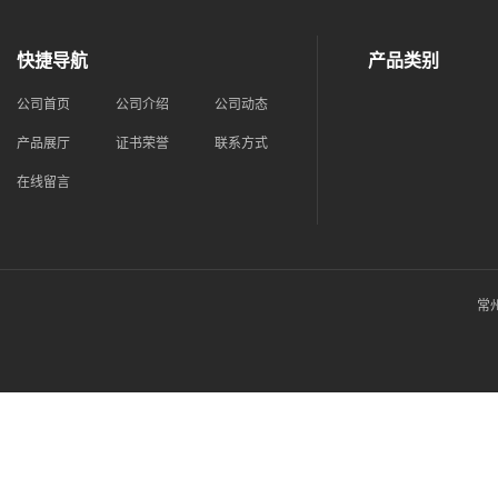
快捷导航
产品类别
公司首页
公司介绍
公司动态
产品展厅
证书荣誉
联系方式
在线留言
常