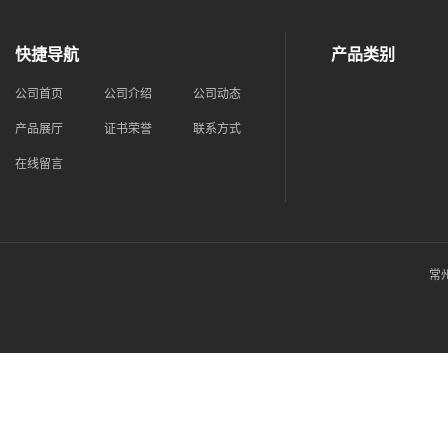
快捷导航
产品类别
公司首页
公司介绍
公司动态
产品展厅
证书荣誉
联系方式
在线留言
常