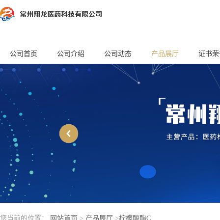
公司首页
公司介绍
公司动态
产品展厅
证书荣
您当前的位置：
网站首页
>
产品展厅
>
柠檬酸酯C