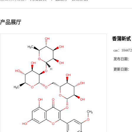
产品展厅
香蒲新甙
cas：
104472
发布日期：
更新日期：