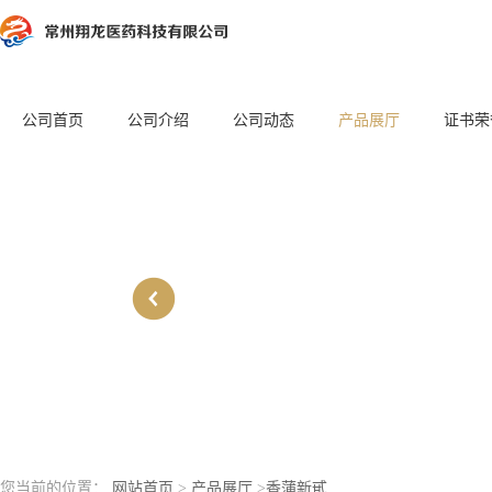
公司首页
公司介绍
公司动态
产品展厅
证书荣
您当前的位置：
网站首页
>
产品展厅
>
香蒲新甙