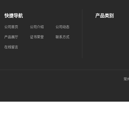
快捷导航
产品类别
公司首页
公司介绍
公司动态
产品展厅
证书荣誉
联系方式
在线留言
常