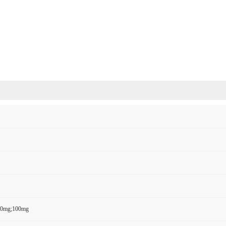
50mg;100mg