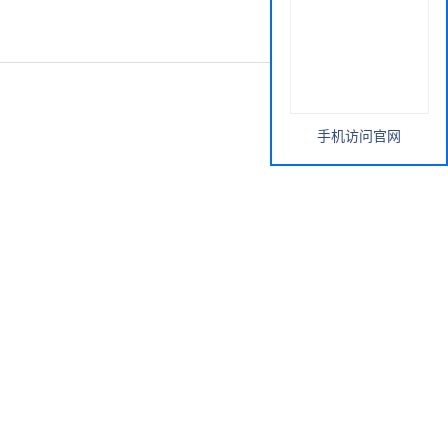
手机访问官网