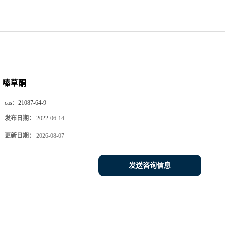
嗪草酮
cas：
21087-64-9
发布日期：
2022-06-14
更新日期：
2026-08-07
发送咨询信息