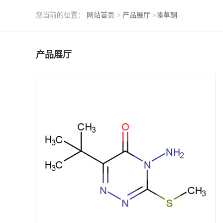
您当前的位置：
网站首页
>
产品展厅
>
嗪草酮
产品展厅