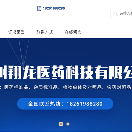
证书荣誉
联系方式
在线留言