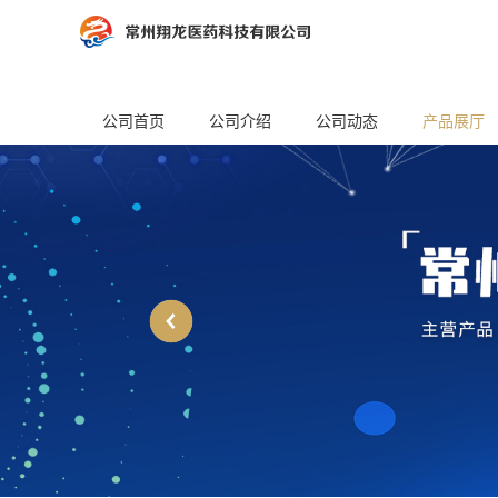
公司首页
公司介绍
公司动态
产品展厅